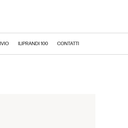
IVIO
ILIPRANDI 100
CONTATTI