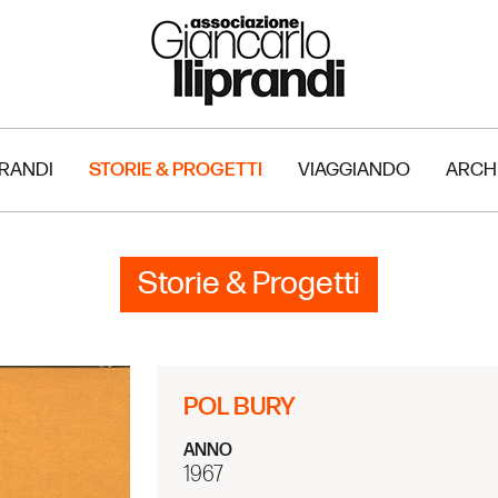
PRANDI
STORIE & PROGETTI
VIAGGIANDO
ARCH
Storie & Progetti
POL BURY
ANNO
1967