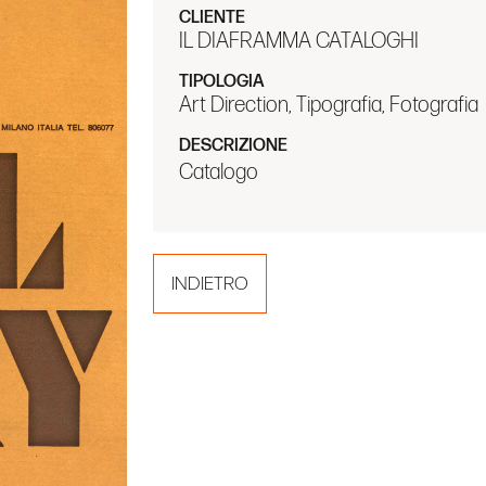
CLIENTE
IL DIAFRAMMA CATALOGHI
TIPOLOGIA
Art Direction, Tipografia, Fotografia
DESCRIZIONE
Catalogo
INDIETRO