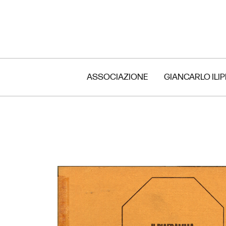
ASSOCIAZIONE
GIANCARLO ILI