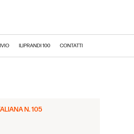
IVIO
ILIPRANDI 100
CONTATTI
LIANA N. 105