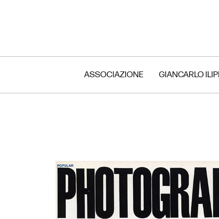
ASSOCIAZIONE
GIANCARLO ILI