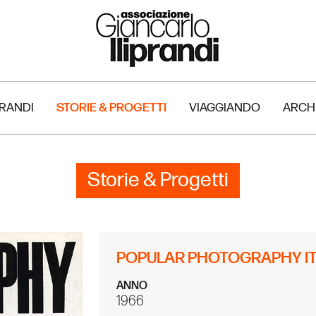
PRANDI
STORIE & PROGETTI
VIAGGIANDO
ARCH
Storie & Progetti
POPULAR PHOTOGRAPHY ITA
ANNO
1966