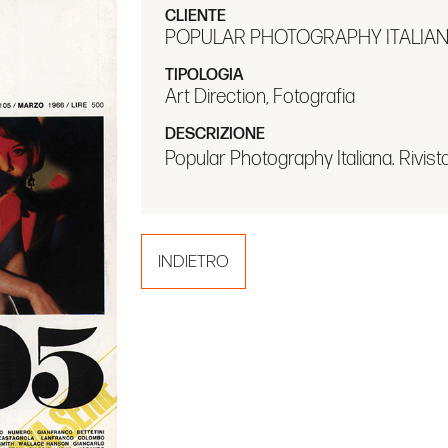
CLIENTE
POPULAR PHOTOGRAPHY ITALIA
TIPOLOGIA
Art Direction, Fotografia
DESCRIZIONE
Popular Photography Italiana. Rivist
INDIETRO