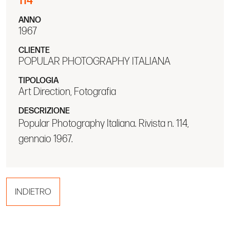
114
ANNO
1967
CLIENTE
POPULAR PHOTOGRAPHY ITALIANA
TIPOLOGIA
Art Direction, Fotografia
DESCRIZIONE
Popular Photography Italiana. Rivista n. 114,
gennaio 1967.
INDIETRO