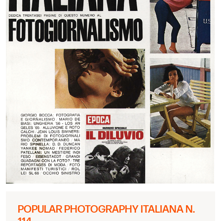
POPULAR PHOTOGRAPHY ITALIANA N.