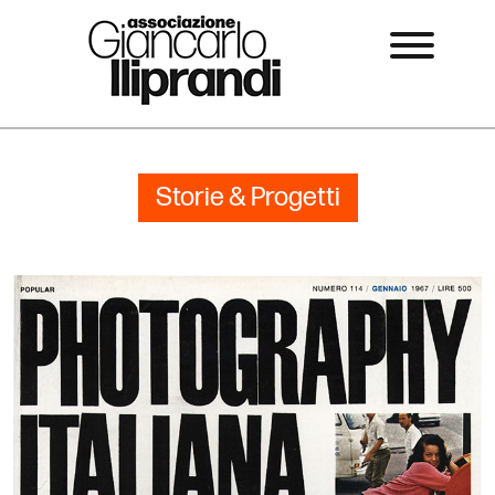
Storie & Progetti