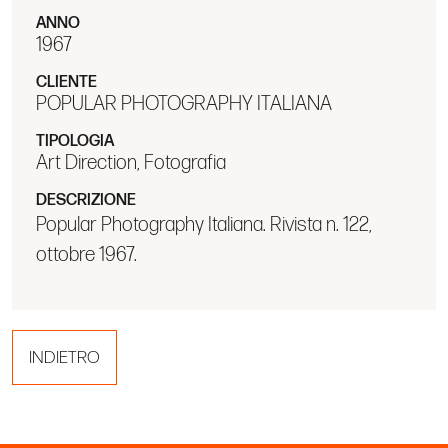
ANNO
1967
CLIENTE
POPULAR PHOTOGRAPHY ITALIANA
TIPOLOGIA
Art Direction, Fotografia
DESCRIZIONE
Popular Photography Italiana. Rivista n. 122,
ottobre 1967.
INDIETRO