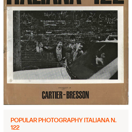
POPULAR PHOTOGRAPHY ITALIANA N.
122