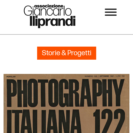
Storie & Progetti