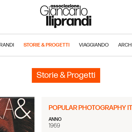
PRANDI
STORIE & PROGETTI
VIAGGIANDO
ARCH
Storie & Progetti
POPULAR PHOTOGRAPHY ITA
ANNO
1969