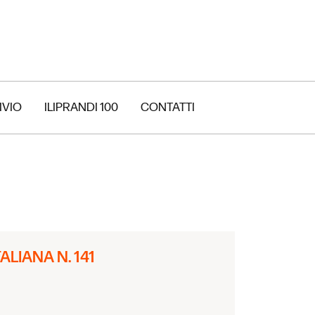
IVIO
ILIPRANDI 100
CONTATTI
LIANA N. 141