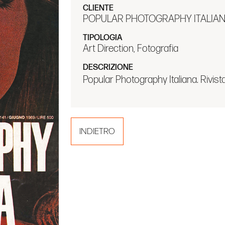
CLIENTE
POPULAR PHOTOGRAPHY ITALIA
TIPOLOGIA
Art Direction, Fotografia
DESCRIZIONE
Popular Photography Italiana. Rivista
INDIETRO