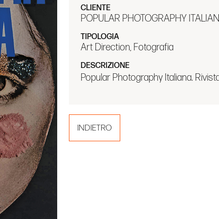
CLIENTE
POPULAR PHOTOGRAPHY ITALIA
TIPOLOGIA
Art Direction, Fotografia
DESCRIZIONE
Popular Photography Italiana. Rivista 
INDIETRO