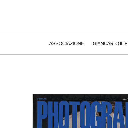
ASSOCIAZIONE
GIANCARLO ILI