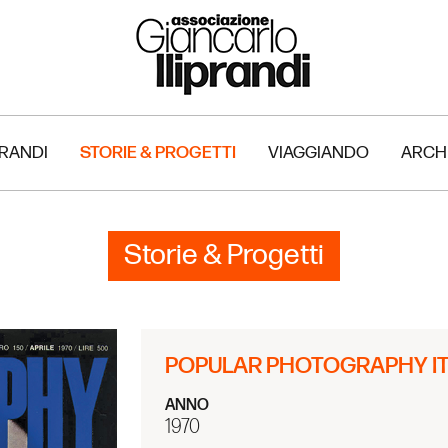
PRANDI
STORIE & PROGETTI
VIAGGIANDO
ARCH
Storie & Progetti
POPULAR PHOTOGRAPHY ITA
ANNO
1970