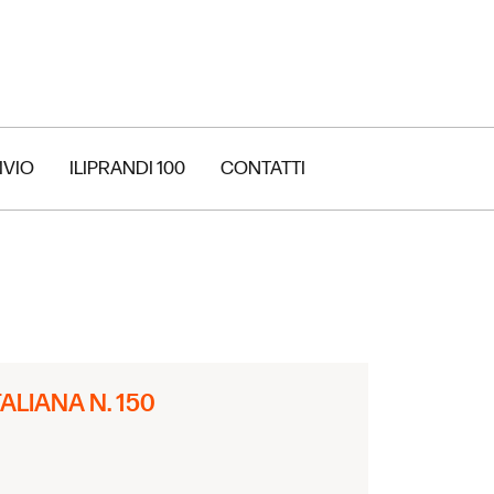
IVIO
ILIPRANDI 100
CONTATTI
LIANA N. 150