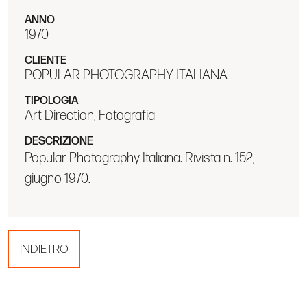
ANNO
1970
CLIENTE
POPULAR PHOTOGRAPHY ITALIANA
TIPOLOGIA
Art Direction, Fotografia
DESCRIZIONE
Popular Photography Italiana. Rivista n. 152,
giugno 1970.
INDIETRO