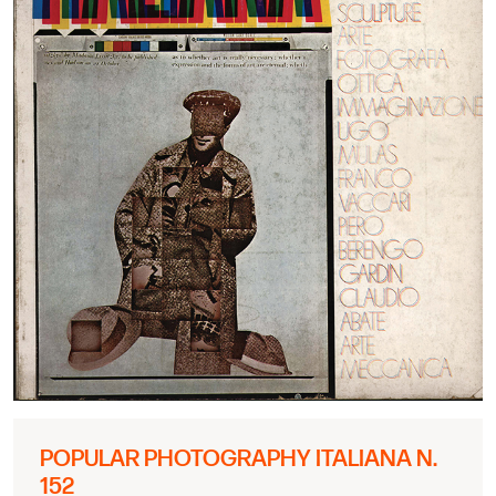
POPULAR PHOTOGRAPHY ITALIANA N.
152