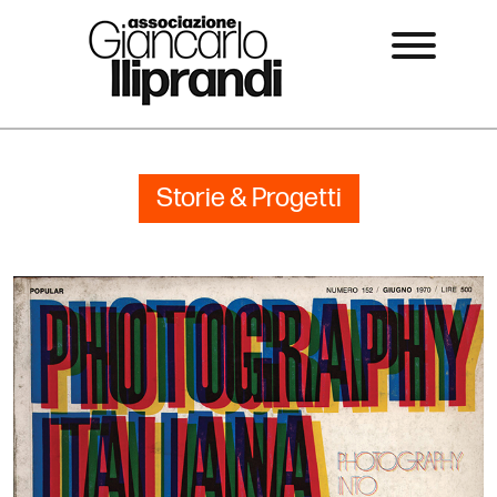
Storie & Progetti