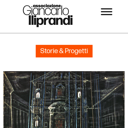
Storie & Progetti