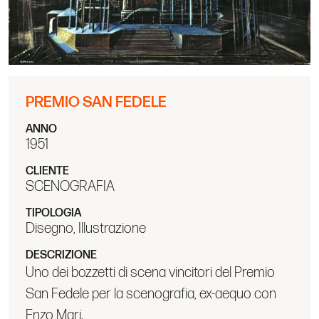
PREMIO SAN FEDELE
ANNO
1951
CLIENTE
SCENOGRAFIA
TIPOLOGIA
Disegno, Illustrazione
DESCRIZIONE
Uno dei bozzetti di scena vincitori del Premio
San Fedele per la scenografia, ex-aequo con
Enzo Mari.