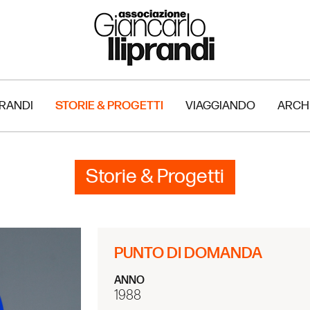
PRANDI
STORIE & PROGETTI
VIAGGIANDO
ARCH
Storie & Progetti
PUNTO DI DOMANDA
ANNO
1988