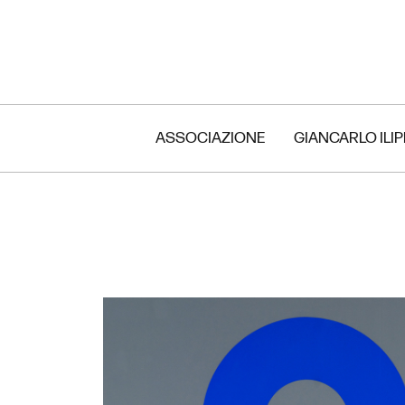
ASSOCIAZIONE
GIANCARLO ILI