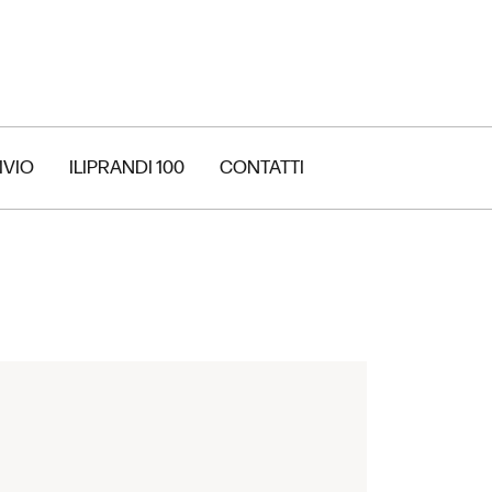
IVIO
ILIPRANDI 100
CONTATTI