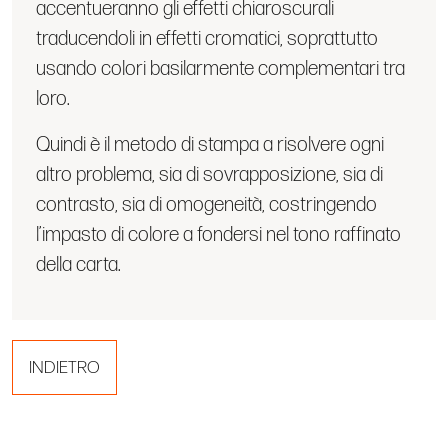
accentueranno gli effetti chiaroscurali
traducendoli in effetti cromatici, soprattutto
usando colori basilarmente complementari tra
loro.
Quindi è il metodo di stampa a risolvere ogni
altro problema, sia di sovrapposizione, sia di
contrasto, sia di omogeneità, costringendo
l’impasto di colore a fondersi nel tono raffinato
della carta.
INDIETRO