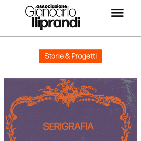
Storie & Progetti