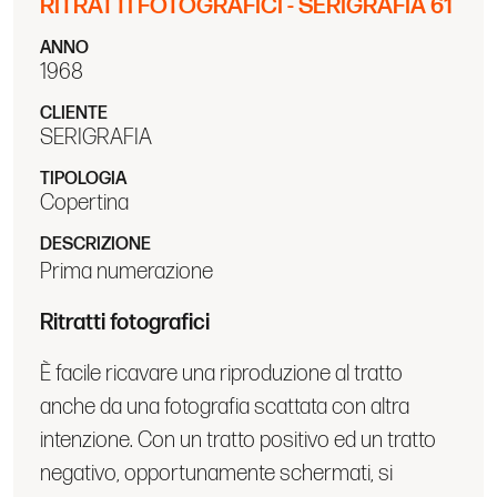
RITRATTI FOTOGRAFICI - SERIGRAFIA 61
ANNO
1968
CLIENTE
SERIGRAFIA
TIPOLOGIA
Copertina
DESCRIZIONE
Prima numerazione
Ritratti fotografici
È facile ricavare una riproduzione al tratto
anche da una fotografia scattata con altra
intenzione. Con un tratto positivo ed un tratto
negativo, opportunamente schermati, si