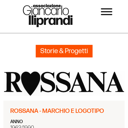
Storie & Progetti
ROSSANA - MARCHIO E LOGOTIPO
ANNO