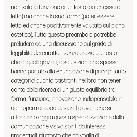
non solo la funzione di un testo (poter essere
letto) ma anche la sua forma (poter essere
letto ed anche positivamente valutato sul piano
estetico). Tutto questo preambolo potrebbe
preludere ad una discussione sul grado di
leggibilità dei caratteri senza grazie piuttosto
che di quelli graziati, disquisizioni che spesso
hanno portato alla enunciazione di principi tanto
categorici quanto castranti, nel loro non tener
conto della ricerca di un giusto equilibrio tra
forma, funzione, innovazione, indispensabile in
ogni opera di good design. I giovani che si
affacciano oggi a questa specializzazione della
comunicazione visiva spinti da interessi
progettuali, piuttosto che da voglia di