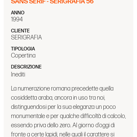
SANS SERIF - SERIGRAFIA 56
ANNO
1994
CLIENTE
SERIGRAFIA
TIPOLOGIA
Copertina
DESCRIZIONE
Inediti
La numerazione romana precedette quella
cosiddetta araba, ancora in uso tra noi,
distinguendosi per la sua eleganza un poco
monumentale e per qualche difficoltà di calcolo,
essendo priva dello zero. Al giorno d’oggi di
fronte a certe lapidi, nelle quali il carattere si