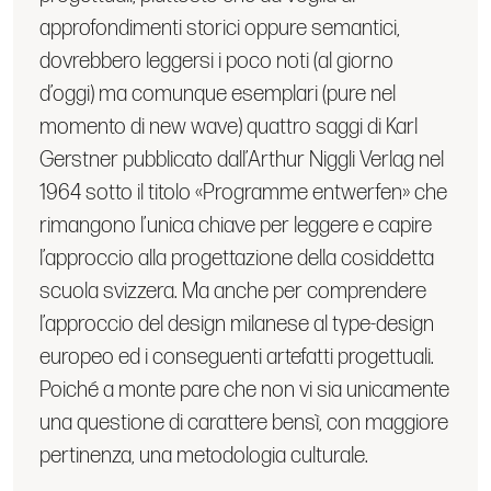
approfondimenti storici oppure semantici,
dovrebbero leggersi i poco noti (al giorno
d’oggi) ma comunque esemplari (pure nel
momento di new wave) quattro saggi di Karl
Gerstner pubblicato dall’Arthur Niggli Verlag nel
1964 sotto il titolo «Programme entwerfen» che
rimangono l’unica chiave per leggere e capire
l’approccio alla progettazione della cosiddetta
scuola svizzera. Ma anche per comprendere
l’approccio del design milanese al type-design
europeo ed i conseguenti artefatti progettuali.
Poiché a monte pare che non vi sia unicamente
una questione di carattere bensì, con maggiore
pertinenza, una metodologia culturale.