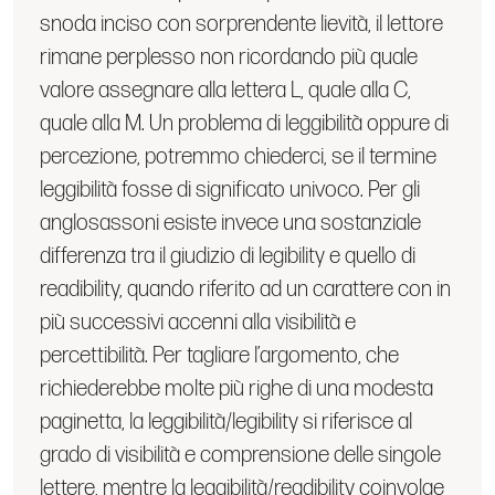
snoda inciso con sorprendente lievità, il lettore
rimane perplesso non ricordando più quale
valore assegnare alla lettera L, quale alla C,
quale alla M. Un problema di leggibilità oppure di
percezione, potremmo chiederci, se il termine
leggibilità fosse di significato univoco. Per gli
anglosassoni esiste invece una sostanziale
differenza tra il giudizio di legibility e quello di
readibility, quando riferito ad un carattere con in
più successivi accenni alla visibilità e
percettibilità. Per tagliare l’argomento, che
richiederebbe molte più righe di una modesta
paginetta, la leggibilità/legibility si riferisce al
grado di visibilità e comprensione delle singole
lettere, mentre la leggibilità/readibility coinvolge