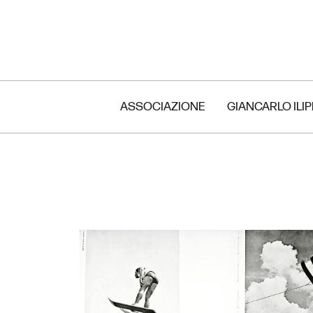
ASSOCIAZIONE
GIANCARLO ILI