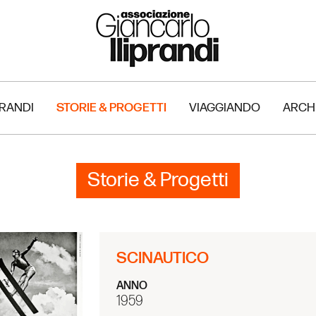
PRANDI
STORIE & PROGETTI
VIAGGIANDO
ARCH
Storie & Progetti
SCINAUTICO
ANNO
1959