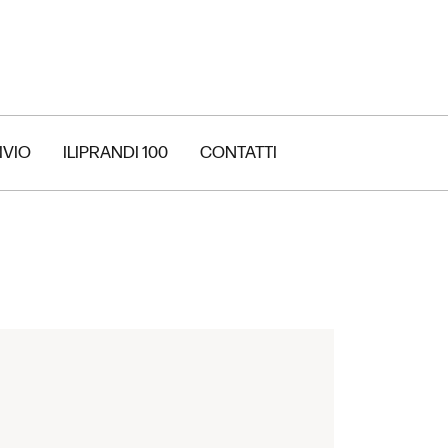
IVIO
ILIPRANDI 100
CONTATTI