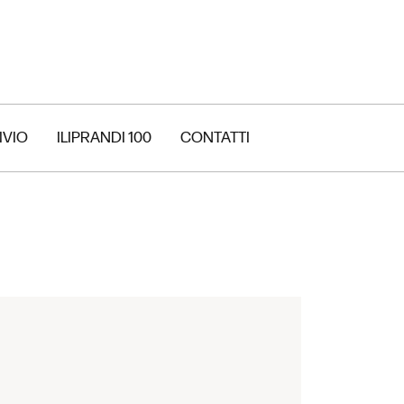
IVIO
ILIPRANDI 100
CONTATTI