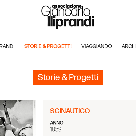
PRANDI
STORIE & PROGETTI
VIAGGIANDO
ARCH
Storie & Progetti
SCINAUTICO
ANNO
1959