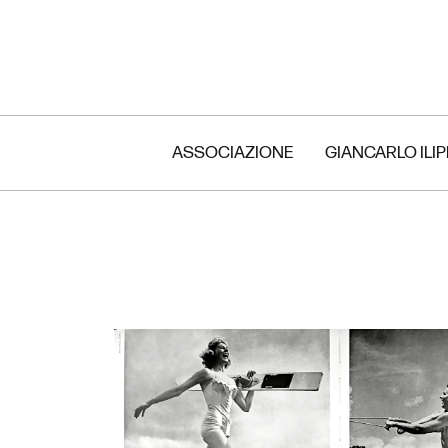
ASSOCIAZIONE
GIANCARLO ILI