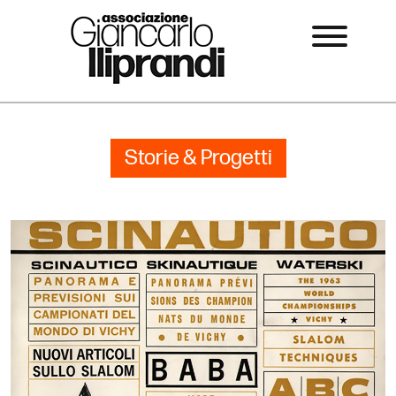
Storie & Progetti