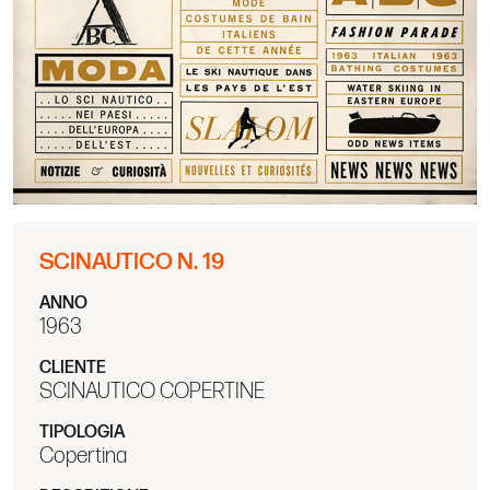
SCINAUTICO N. 19
ANNO
1963
CLIENTE
SCINAUTICO COPERTINE
TIPOLOGIA
Copertina