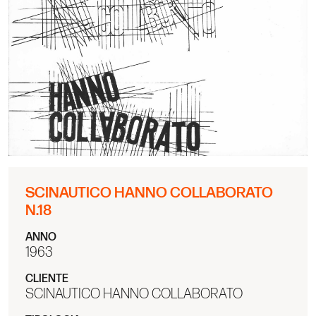
SCINAUTICO HANNO COLLABORATO
N.18
ANNO
1963
CLIENTE
SCINAUTICO HANNO COLLABORATO