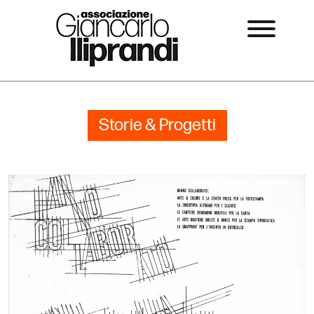
Storie & Progetti