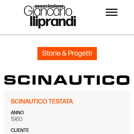
Storie & Progetti
SCINAUTICO TESTATA
ANNO
1960
CLIENTE