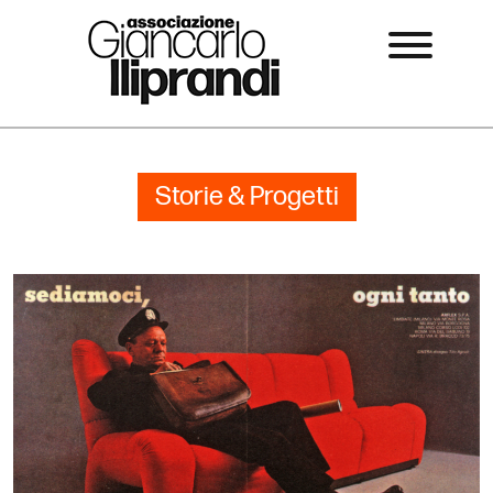
Storie & Progetti