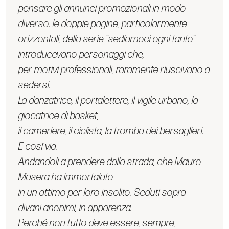
pensare gli annunci promozionali in modo
diverso. le doppie pagine, particolarmente
orizzontali, della serie “sediamoci ogni tanto”
introducevano personaggi che,
per motivi professionali, raramente riuscivano a
sedersi.
La danzatrice, il portalettere, il vigile urbano, la
giocatrice di basket,
il cameriere, il ciclista, la tromba dei bersaglieri.
E così via.
Andandoli a prendere dalla strada, che Mauro
Masera ha immortalato
in un attimo per loro insolito. Seduti sopra
divani anonimi, in apparenza.
Perché non tutto deve essere, sempre,