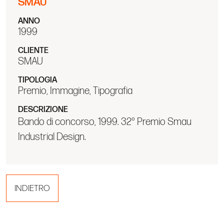
SMAU
ANNO
1999
CLIENTE
SMAU
TIPOLOGIA
Premio, Immagine, Tipografia
DESCRIZIONE
Bando di concorso, 1999. 32° Premio Smau
Industrial Design.
INDIETRO