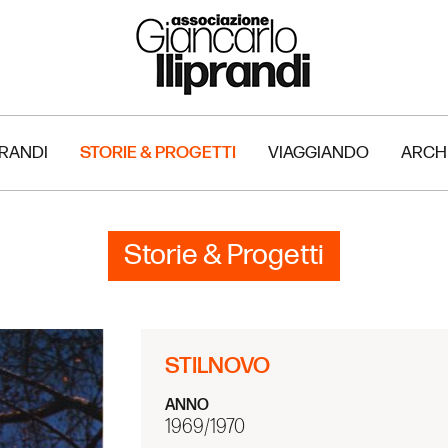
PRANDI
STORIE & PROGETTI
VIAGGIANDO
ARCH
Storie & Progetti
STILNOVO
ANNO
1969/1970