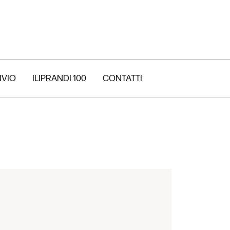
IVIO
ILIPRANDI 100
CONTATTI