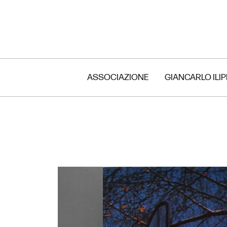
ASSOCIAZIONE
GIANCARLO ILI