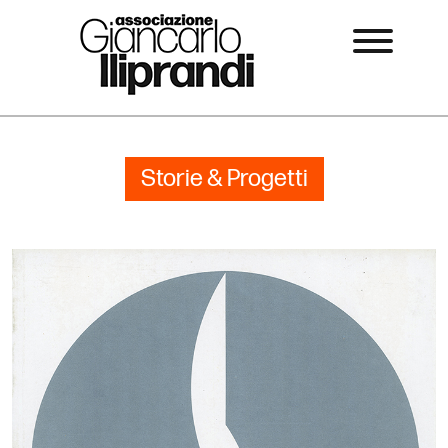
Storie & Progetti