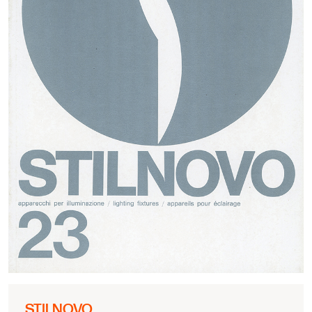
STILNOVO