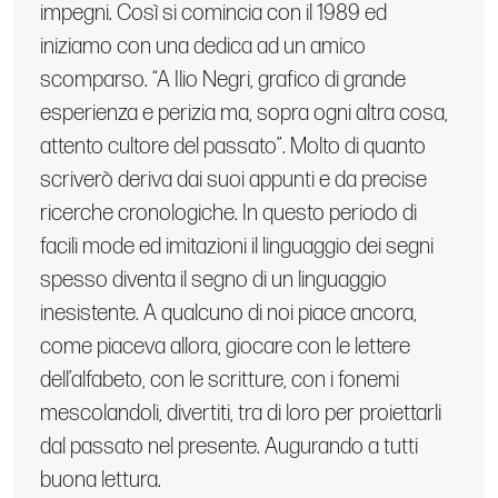
impegni. Così si comincia con il 1989 ed
iniziamo con una dedica ad un amico
scomparso. “A Ilio Negri, grafico di grande
esperienza e perizia ma, sopra ogni altra cosa,
attento cultore del passato”. Molto di quanto
scriverò deriva dai suoi appunti e da precise
ricerche cronologiche. In questo periodo di
facili mode ed imitazioni il linguaggio dei segni
spesso diventa il segno di un linguaggio
inesistente. A qualcuno di noi piace ancora,
come piaceva allora, giocare con le lettere
dell’alfabeto, con le scritture, con i fonemi
mescolandoli, divertiti, tra di loro per proiettarli
dal passato nel presente. Augurando a tutti
buona lettura.