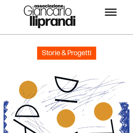
Storie & Progetti