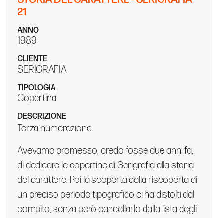
21
ANNO
1989
CLIENTE
SERIGRAFIA
TIPOLOGIA
Copertina
DESCRIZIONE
Terza numerazione
Avevamo promesso, credo fosse due anni fa,
di dedicare le copertine di Serigrafia alla storia
del carattere. Poi la scoperta della riscoperta di
un preciso periodo tipografico ci ha distolti dal
compito, senza però cancellarlo dalla lista degli