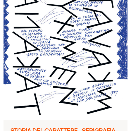
STORIA DEL CARATTERE - SERIGRAFIA