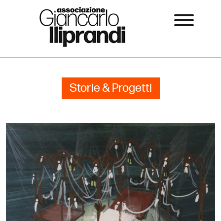
Storie & Progetti