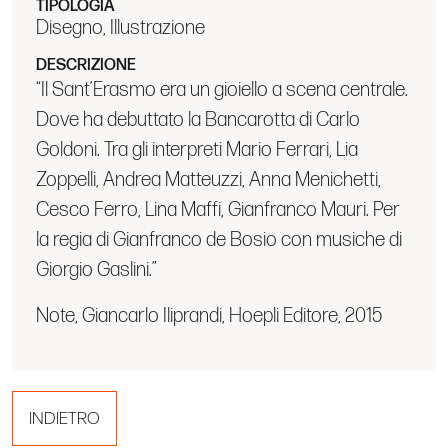
TIPOLOGIA
Disegno, Illustrazione
DESCRIZIONE
“Il Sant’Erasmo era un gioiello a scena centrale.
Dove ha debuttato la Bancarotta di Carlo
Goldoni. Tra gli interpreti Mario Ferrari, Lia
Zoppelli, Andrea Matteuzzi, Anna Menichetti,
Cesco Ferro, Lina Maffi, Gianfranco Mauri. Per
la regia di Gianfranco de Bosio con musiche di
Giorgio Gaslini.”
Note, Giancarlo Iliprandi, Hoepli Editore, 2015
INDIETRO