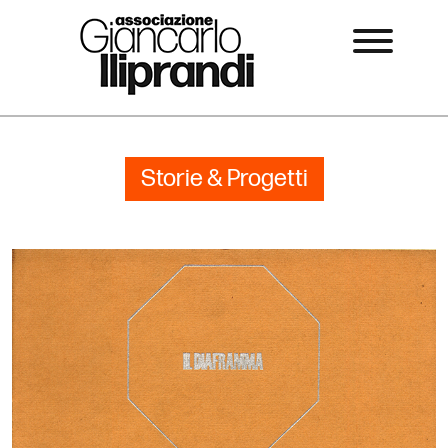
Storie & Progetti