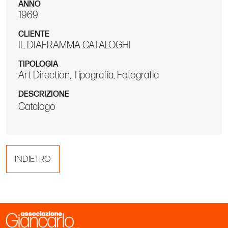
ANNO
1969
CLIENTE
IL DIAFRAMMA CATALOGHI
TIPOLOGIA
Art Direction, Tipografia, Fotografia
DESCRIZIONE
Catalogo
INDIETRO