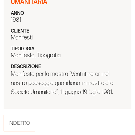
UMANITARIA
ANNO
1981
CLIENTE
Manifesti
TIPOLOGIA
Manifesto, Tipografia
DESCRIZIONE
Manifesto per la mostra “Venti itinerari nel
nostro paesaggio quotidiano in mostra alla
Società Umanitaria”, 11 giugno-19 luglio 1981.
INDIETRO