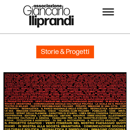
Storie & Progetti