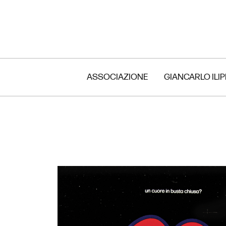
ASSOCIAZIONE
GIANCARLO ILI