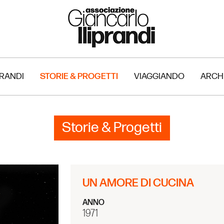
PRANDI
STORIE & PROGETTI
VIAGGIANDO
ARCH
Storie & Progetti
UN AMORE DI CUCINA
ANNO
1971