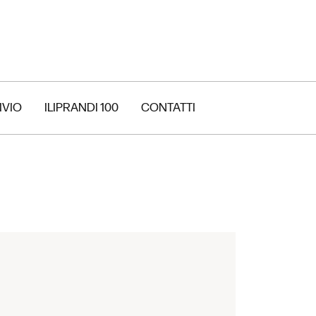
IVIO
ILIPRANDI 100
CONTATTI