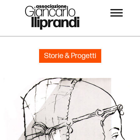
Storie & Progetti