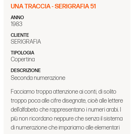
UNA TRACCIA - SERIGRAFIA 51
ANNO
1983
CLIENTE
SERIGRAFIA
TIPOLOGIA
Copertina
DESCRIZIONE
Seconda numerazione
Facciamo troppa attenzione ai conti, di solito
troppo poca alle cifre disegnate, cioè alle lettere
dell’alfabeto che rappresentano i numeri arabi. I
più non ricordano neppure che senza il sistema
di numerazione che impariamo alle elementari