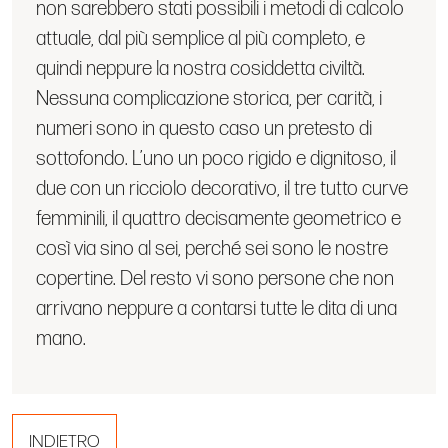
non sarebbero stati possibili i metodi di calcolo
attuale, dal più semplice al più completo, e
quindi neppure la nostra cosiddetta civiltà.
Nessuna complicazione storica, per carità, i
numeri sono in questo caso un pretesto di
sottofondo. L’uno un poco rigido e dignitoso, il
due con un ricciolo decorativo, il tre tutto curve
femminili, il quattro decisamente geometrico e
così via sino al sei, perché sei sono le nostre
copertine. Del resto vi sono persone che non
arrivano neppure a contarsi tutte le dita di una
mano.
INDIETRO