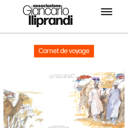
Carnet de voyage