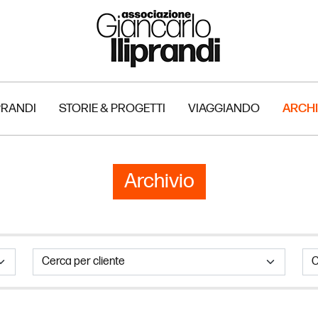
PRANDI
STORIE & PROGETTI
VIAGGIANDO
ARCHI
Archivio