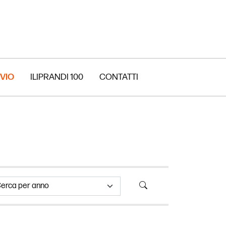
VIO
ILIPRANDI 100
CONTATTI