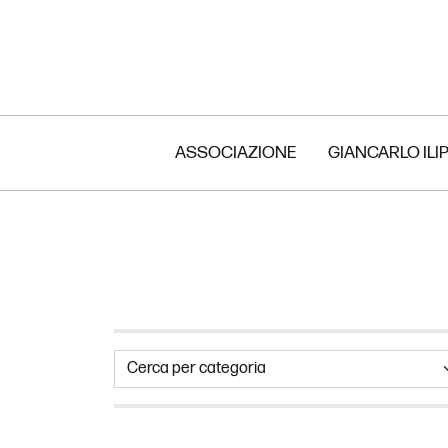
ASSOCIAZIONE
GIANCARLO ILI