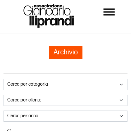
Archivio