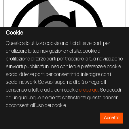
Cookie
Questo sito utilizza cookie analitici di terze parti per
analizzare la tua navigazione nel sito, cookie di
profilazione di terze parti per tracciare la tua navigazione
e inviarti pubblicità in linea con le tue preferenze e cookie
social di terze parti per consentirti di interagire con i
social network. Se vuoi saperne di più o negare il
consenso a tutti o ad alcuni cookie
clicca qui
. Se accedi
ad un qualunque elemento sottostante questo banner
acconsenti all'uso dei cookie.
Accetto